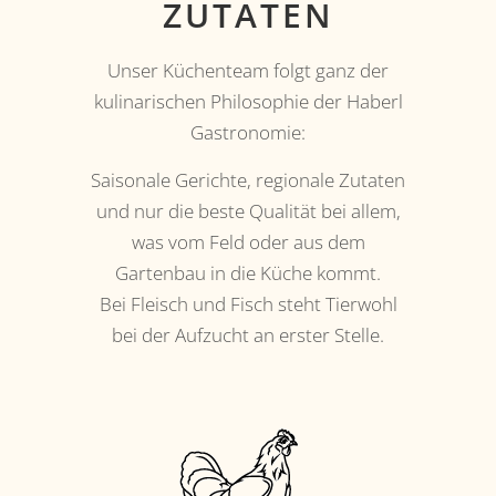
ZUTATEN
Unser Küchenteam folgt ganz der
kulinarischen Philosophie der Haberl
Gastronomie:
Saisonale Gerichte, regionale Zutaten
und nur die beste Qualität bei allem,
was vom Feld oder aus dem
Gartenbau in die Küche kommt.
Bei Fleisch und Fisch steht Tierwohl
bei der Aufzucht an erster Stelle.