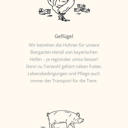
Geflügel
Wir beziehen die Hühner für unsere
Biergarten-Hendl von bayerischen
Höfen – je regionaler umso besser!
Denn zu Tierwohl gehört neben Futter,
Lebensbedingungen und Pflege auch
immer der Transport für die Tiere.