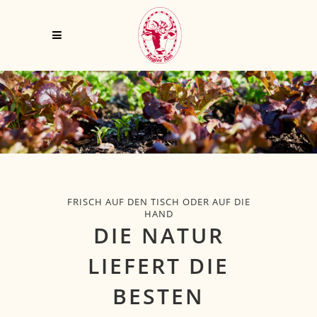
FRISCH AUF DEN TISCH ODER AUF DIE
HAND
DIE NATUR
LIEFERT DIE
BESTEN