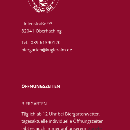
Linienstraße 93
82041 Oberhaching
Tel.: 089 61390120
biergarten@kugleralm.de
ÖFFNUNGSZEITEN
BIERGARTEN
Täglich ab 12 Uhr bei Biergartenwetter,
tagesaktuelle individuelle Öffnungszeiten
gibt es auch immer auf unserem
Google