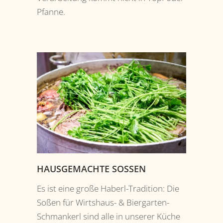
Pfanne.
HAUSGEMACHTE SOSSEN
Es ist eine große Haberl-Tradition: Die
Soßen für Wirtshaus- & Biergarten-
Schmankerl sind alle in unserer Küche