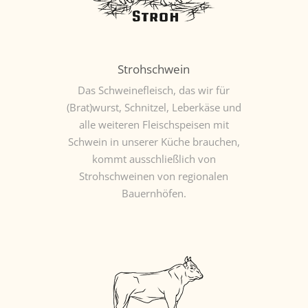
Strohschwein
Das Schweinefleisch, das wir für
(Brat)wurst, Schnitzel, Leberkäse und
alle weiteren Fleischspeisen mit
Schwein in unserer Küche brauchen,
kommt ausschließlich von
Strohschweinen von regionalen
Bauernhöfen.