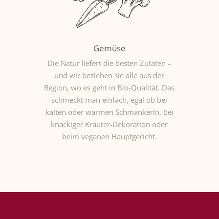
Gemüse
Die Natur liefert die besten Zutaten –
und wir beziehen sie alle aus der
Region, wo es geht in Bio-Qualität. Das
schmeckt man einfach, egal ob bei
kalten oder warmen Schmankerln, bei
knackiger Kräuter-Dekoration oder
beim veganen Hauptgericht.