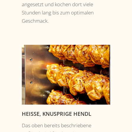
angesetzt und kochen dort viele
Stunden lang bis zum optimalen
Geschmack.
HEISSE, KNUSPRIGE HENDL
Das oben bereits beschriebene