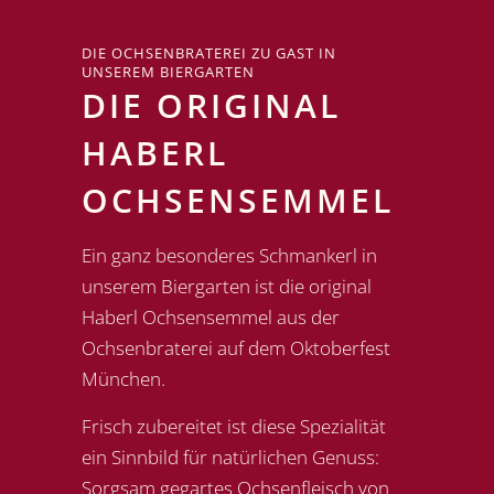
DIE OCHSENBRATEREI ZU GAST IN
UNSEREM BIERGARTEN
DIE ORIGINAL
HABERL
OCHSENSEMMEL
Ein ganz besonderes Schmankerl in
unserem Biergarten ist die original
Haberl Ochsensemmel aus der
Ochsenbraterei auf dem Oktoberfest
München.
Frisch zubereitet ist diese Spezialität
ein Sinnbild für natürlichen Genuss:
Sorgsam gegartes Ochsenfleisch von