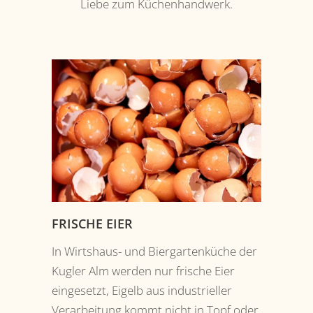
Liebe zum Küchenhandwerk.
FRISCHE EIER
In Wirtshaus- und Biergartenküche der
Kugler Alm werden nur frische Eier
eingesetzt, Eigelb aus industrieller
Verarbeitung kommt nicht in Topf oder