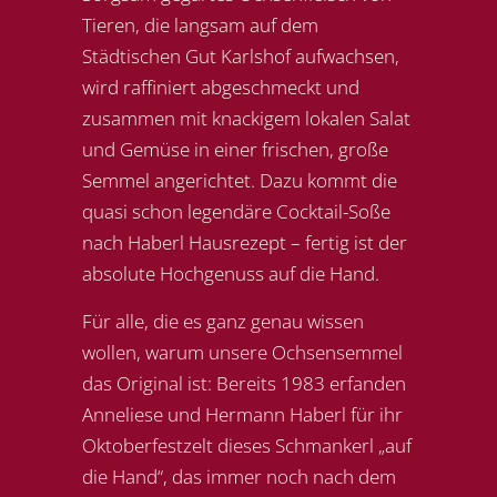
Tieren, die langsam auf dem
Städtischen Gut Karlshof aufwachsen,
wird raffiniert abgeschmeckt und
zusammen mit knackigem lokalen Salat
und Gemüse in einer frischen, große
Semmel angerichtet. Dazu kommt die
quasi schon legendäre Cocktail-Soße
nach Haberl Hausrezept – fertig ist der
absolute Hochgenuss auf die Hand.
Für alle, die es ganz genau wissen
wollen, warum unsere Ochsensemmel
das Original ist: Bereits 1983 erfanden
Anneliese und Hermann Haberl für ihr
Oktoberfestzelt dieses Schmankerl „auf
die Hand“, das immer noch nach dem