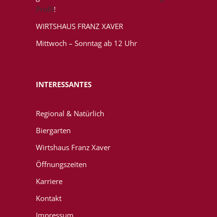
Profil
!
WIRTSHAUS FRANZ XAVER
Mittwoch – Sonntag ab 12 Uhr
INTERESSANTES
Regional & Natürlich
Biergarten
Wirtshaus Franz Xaver
Öffnungszeiten
Karriere
Kontakt
Impressum