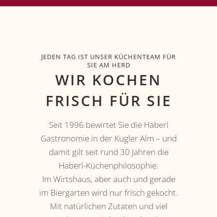
JEDEN TAG IST UNSER KÜCHENTEAM FÜR
SIE AM HERD
WIR KOCHEN
FRISCH FÜR SIE
Seit 1996 bewirtet Sie die Haberl
Gastronomie in der Kugler Alm – und
damit gilt seit rund 30 Jahren die
Haberl-Küchenphilosophie:
Im Wirtshaus, aber auch und gerade
im Biergarten wird nur frisch gekocht.
Mit natürlichen Zutaten und viel