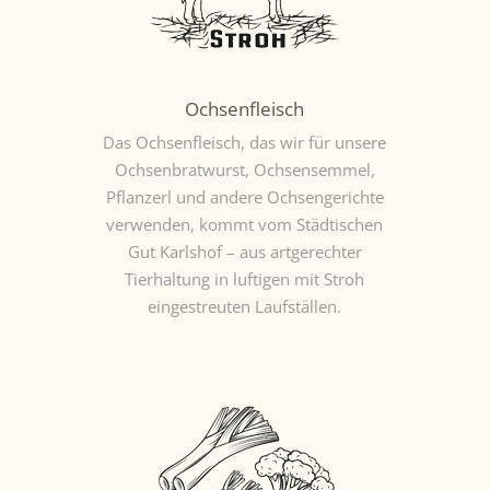
Ochsenfleisch
Das Ochsenfleisch, das wir für unsere
Ochsenbratwurst, Ochsensemmel,
Pflanzerl und andere Ochsengerichte
verwenden, kommt vom Städtischen
Gut Karlshof – aus artgerechter
Tierhaltung in luftigen mit Stroh
eingestreuten Laufställen.