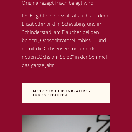
Originalrezept frisch belegt wird!
PS: Es gibt die Spezialität auch auf dem
Elisabethmarkt in Schwabing und im
Schinderstadl am Flaucher bei den
beiden „Ochsenbraterei Imbiss“ – und
damit die Ochsensemmel und den
neuen „Ochs am Spieß“ in der Semmel
das ganze Jahr!
MEHR ZUM OCHSENBRATEREI-
IMBISS ERFAHREN